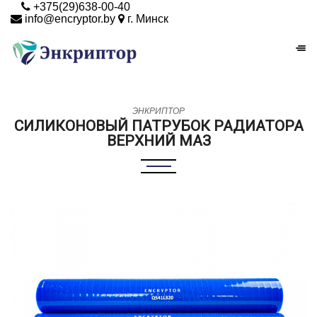
+375(29)638-00-40
info@encryptor.by
г. Минск
ЭНКРИПТОР
СИЛИКОНОВЫЙ ПАТРУБОК РАДИАТОРА
ВЕРХНИЙ МАЗ