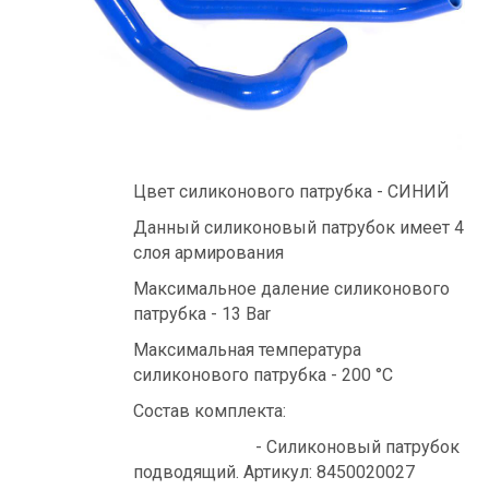
Цвет силиконового патрубка - СИНИЙ
Данный силиконовый патрубок имеет 4
слоя армирования
Максимальное даление силиконового
патрубка - 13 Bar
Максимальная температура
силиконового патрубка - 200 °C
Состав комплекта:
- Cиликоновый патрубок
подводящий. Артикул: 8450020027